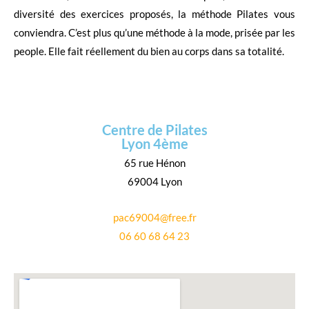
diversité des exercices proposés, la méthode Pilates vous
conviendra. C’est plus qu’une méthode à la mode, prisée par les
people. Elle fait réellement du bien au corps dans sa totalité.
Centre de Pilates
Lyon 4ème
65 rue Hénon
69004 Lyon
pac69004@free.fr
06 60 68 64 23