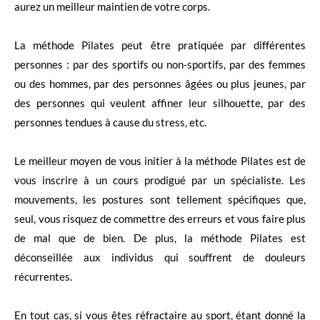
aurez un meilleur maintien de votre corps.
La méthode Pilates peut être pratiquée par différentes
personnes : par des sportifs ou non-sportifs, par des femmes
ou des hommes, par des personnes âgées ou plus jeunes, par
des personnes qui veulent affiner leur silhouette, par des
personnes tendues à cause du stress, etc.
Le meilleur moyen de vous initier à la méthode Pilates est de
vous inscrire à un cours prodigué par un spécialiste. Les
mouvements, les postures sont tellement spécifiques que,
seul, vous risquez de commettre des erreurs et vous faire plus
de mal que de bien. De plus, la méthode Pilates est
déconseillée aux individus qui souffrent de douleurs
récurrentes.
En tout cas, si vous êtes réfractaire au sport, étant donné la