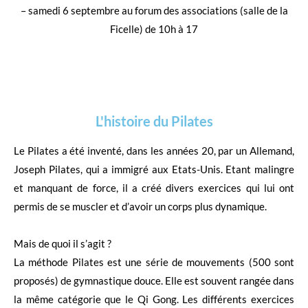
– samedi 6 septembre au forum des associations (salle de la
Ficelle) de 10h à 17
L'histoire du Pilates
Le Pilates a été inventé, dans les années 20, par un Allemand,
Joseph Pilates, qui a immigré aux Etats-Unis. Etant malingre
et manquant de force, il a créé divers exercices qui lui ont
permis de se muscler et d’avoir un corps plus dynamique.
Mais de quoi il s’agit ?
La méthode Pilates est une série de mouvements (500 sont
proposés) de gymnastique douce. Elle est souvent rangée dans
la même catégorie que le Qi Gong. Les différents exercices