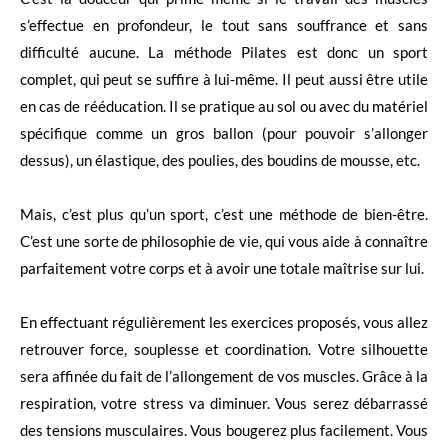
s’effectue en profondeur, le tout sans souffrance et sans
difficulté aucune. La méthode Pilates est donc un sport
complet, qui peut se suffire à lui-même. Il peut aussi être utile
en cas de rééducation. Il se pratique au sol ou avec du matériel
spécifique comme un gros ballon (pour pouvoir s’allonger
dessus), un élastique, des poulies, des boudins de mousse, etc.
Mais, c’est plus qu’un sport, c’est une méthode de bien-être.
C’est une sorte de philosophie de vie, qui vous aide à connaître
parfaitement votre corps et à avoir une totale maîtrise sur lui.
En effectuant régulièrement les exercices proposés, vous allez
retrouver force, souplesse et coordination. Votre silhouette
sera affinée du fait de l’allongement de vos muscles. Grâce à la
respiration, votre stress va diminuer. Vous serez débarrassé
des tensions musculaires. Vous bougerez plus facilement. Vous