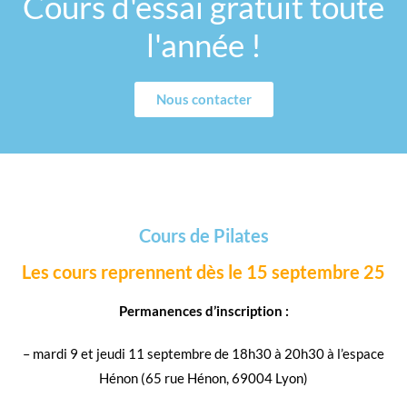
Cours d'essai gratuit toute
l'année !
Nous contacter
Cours de Pilates
Les cours reprennent dès le 15 septembre 25
Permanences d’inscription :
– mardi 9 et jeudi 11 septembre de 18h30 à 20h30 à l’espace
Hénon (65 rue Hénon, 69004 Lyon)